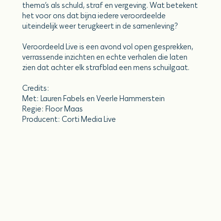
thema’s als schuld, straf en vergeving. Wat betekent
het voor ons dat bijna iedere veroordeelde
uiteindelijk weer terugkeert in de samenleving?
Veroordeeld Live is een avond vol open gesprekken,
verrassende inzichten en echte verhalen die laten
zien dat achter elk strafblad een mens schuilgaat.
Credits:
Met: Lauren Fabels en Veerle Hammerstein
Regie: Floor Maas
Producent: Corti Media Live