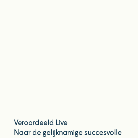
Veroordeeld Live
Naar de gelijknamige succesvolle