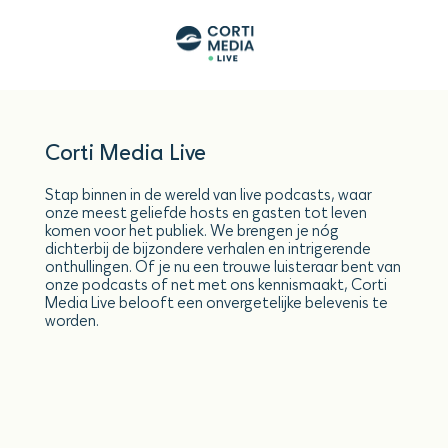
Corti Media Live
Stap binnen in de wereld van live podcasts, waar
onze meest geliefde hosts en gasten tot leven
komen voor het publiek. We brengen je nóg
dichterbij de bijzondere verhalen en intrigerende
onthullingen. Of je nu een trouwe luisteraar bent van
onze podcasts of net met ons kennismaakt, Corti
Media Live belooft een onvergetelijke belevenis te
worden.