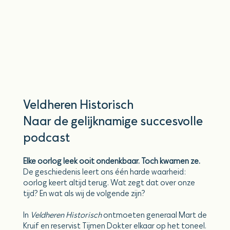
Veldheren Historisch
Naar de gelijknamige succesvolle
podcast
Elke oorlog leek ooit ondenkbaar. Toch kwamen ze.
De geschiedenis leert ons één harde waarheid:
oorlog keert altijd terug. Wat zegt dat over onze
tijd? En wat als wij de volgende zijn?
In
Veldheren Historisch
ontmoeten generaal Mart de
Kruif en reservist Tijmen Dokter elkaar op het toneel.