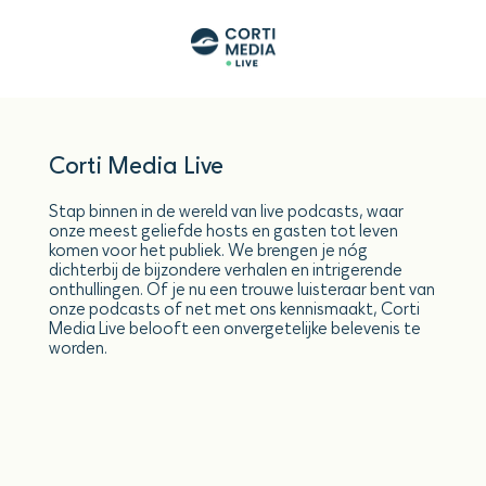
Corti Media Live
Stap binnen in de wereld van live podcasts, waar
onze meest geliefde hosts en gasten tot leven
komen voor het publiek. We brengen je nóg
dichterbij de bijzondere verhalen en intrigerende
onthullingen. Of je nu een trouwe luisteraar bent van
onze podcasts of net met ons kennismaakt, Corti
Media Live belooft een onvergetelijke belevenis te
worden.