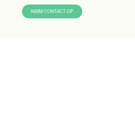
NEEM CONTACT OP