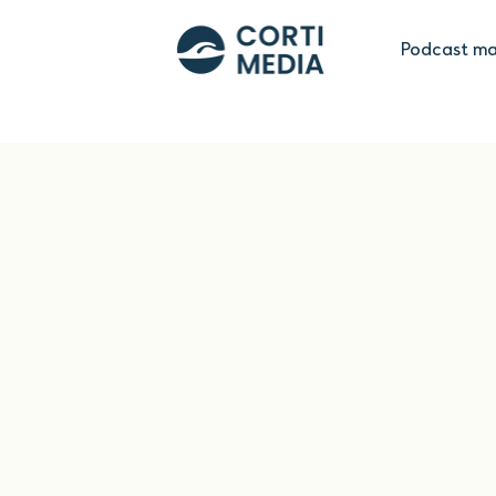
Podcast ma