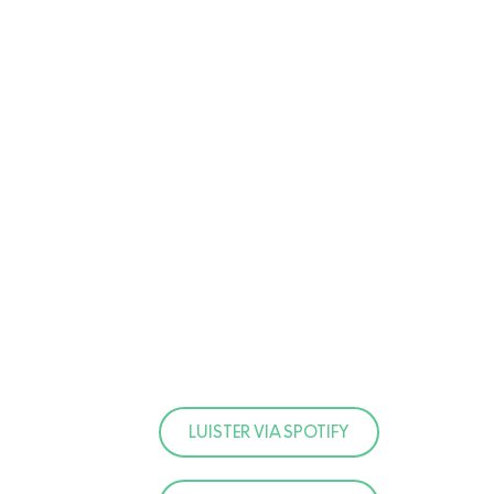
LUISTER VIA SPOTIFY