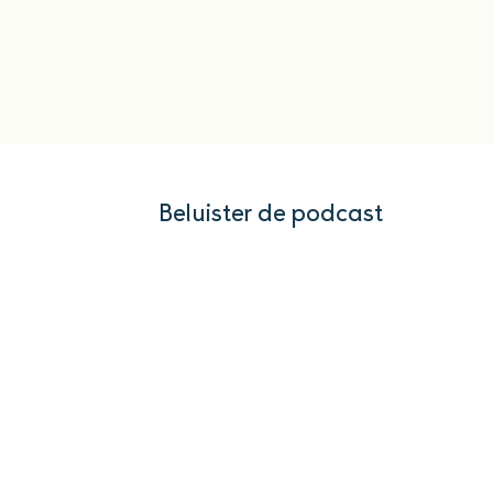
Beluister de podcast